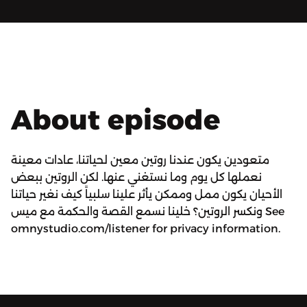
About episode
متعودين يكون عندنا روتين معين لحياتنا، عادات معينة
نعملها كل يوم وما نستغني عنها. لكن الروتين ببعض
الأحيان يكون ممل وممكن يأثر علينا سلبياً كيف نغير حياتنا
ونكسر الروتين؟ خلينا نسمع القصة والحكمة مع ميس See
omnystudio.com/listener for privacy information.