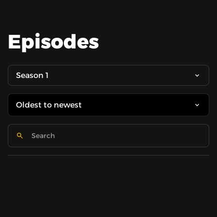
Episodes
Season 1