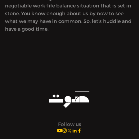
negotiable work-life balance situation that is set in
stone. You know enough about us by now to see
what we may have in common. So, let’s huddle and
have a good time.
Follow us