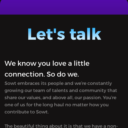
Let's talk
We know you love a little
connection. So do we.
Sowt embraces its people and we’re constantly
growing our team of talents and community that
share our values, and above all, our passion. You’re
one of us for the long haul no matter how you
contribute to Sowt.
The beautiful thing about it is that we have a non-