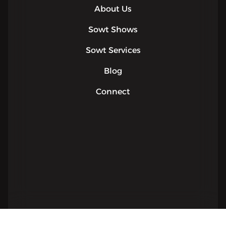
About Us
Sowt Shows
Sowt Services
Blog
Connect