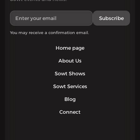
Subscribe
You may receive a confirmation email.
Home page
About Us
Sowt Shows
Sowt Services
Blog
Connect