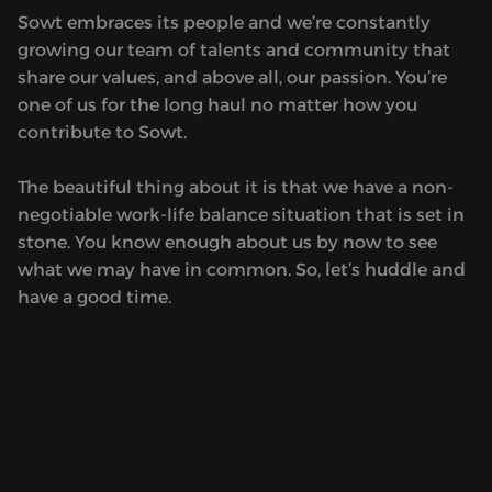
Sowt embraces its people and we’re constantly
growing our team of talents and community that
share our values, and above all, our passion. You’re
one of us for the long haul no matter how you
contribute to Sowt.
The beautiful thing about it is that we have a non-
negotiable work-life balance situation that is set in
stone. You know enough about us by now to see
what we may have in common. So, let’s huddle and
have a good time.