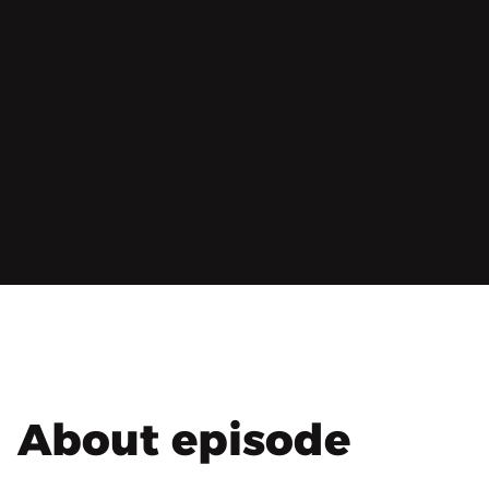
About episode