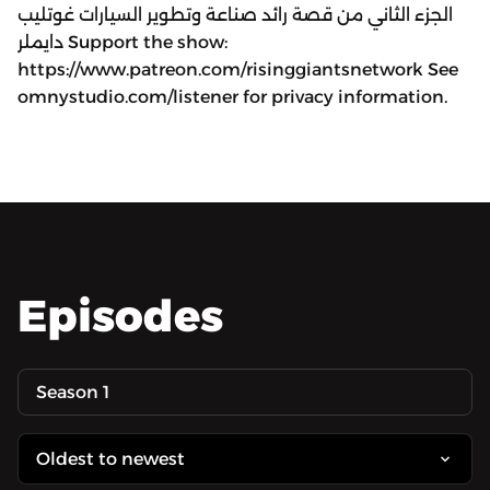
الجزء الثاني من قصة رائد صناعة وتطوير السيارات غوتليب
دايملر Support the show:
https://www.patreon.com/risinggiantsnetwork See
omnystudio.com/listener for privacy information.
Episodes
Season 1