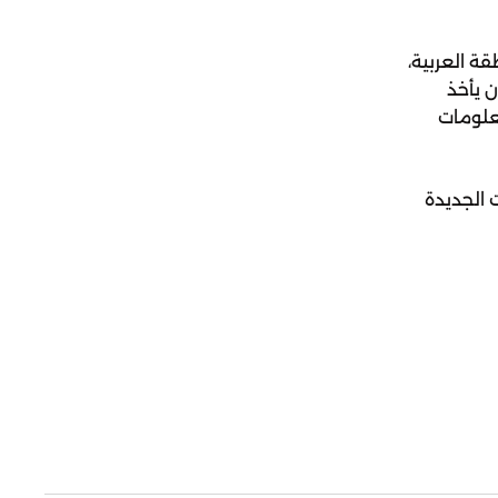
ة العربية،
ن يأخذ
معلومات
لقات الجديدة