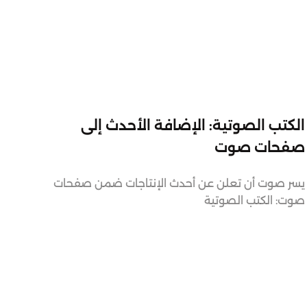
31.8.2022
الكتب الصوتية: الإضافة الأحدث إلى
صفحات صوت
يسر صوت أن تعلن عن أحدث الإنتاجات ضمن صفحات
صوت: الكتب الصوتية