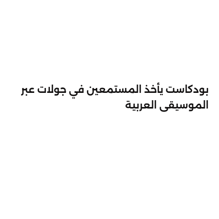
2.5.2021
بودكاست يأخذ المستمعين في جولات عبر
الموسيقى العربية