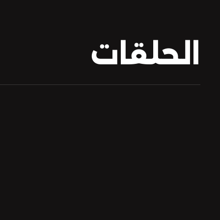
الحلقات