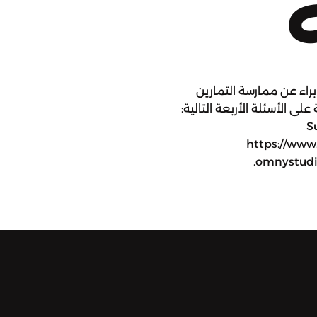
اء عن ممارسة التمارين
لى الأسئلة الأربعة التالية:
Sup:
https://www
omnystudio