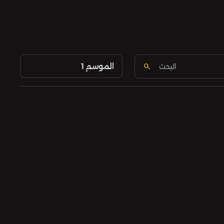
الموسم 1