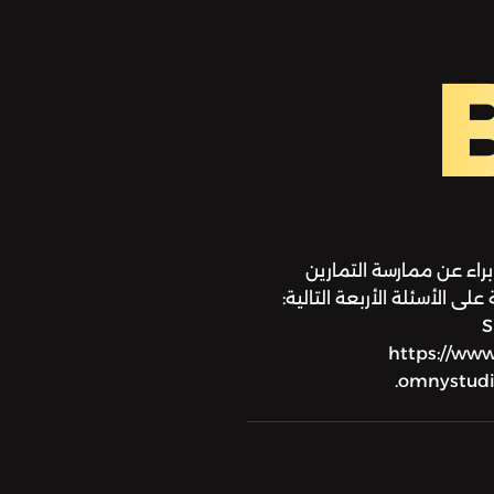
اء عن ممارسة التمارين
لى الأسئلة الأربعة التالية:
Su:
https://www
omnystudio