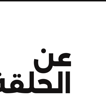
عن
الحلقة