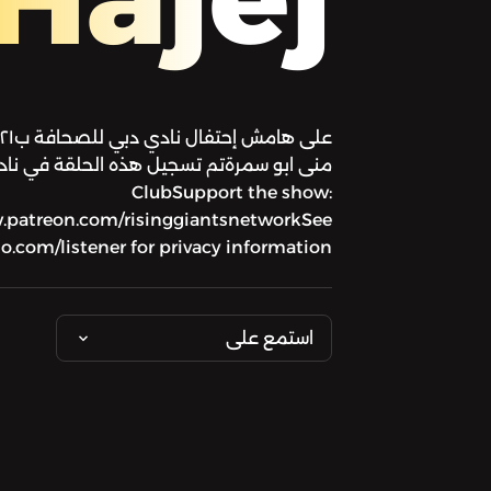
ClubSupport the show:
.patreon.com/risinggiantsnetworkSee
.com/listener for privacy information.
استمع على