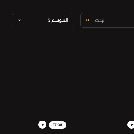
الموسم 3
17:06