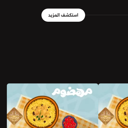
استكشف المزيد