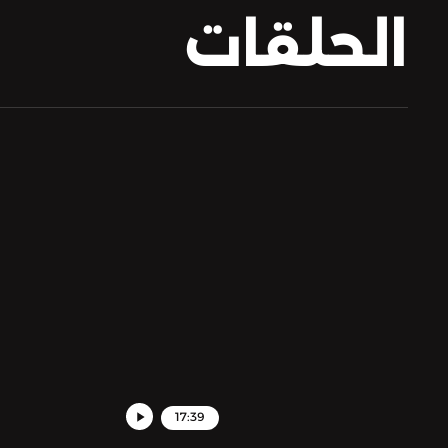
الحلقات
17:39