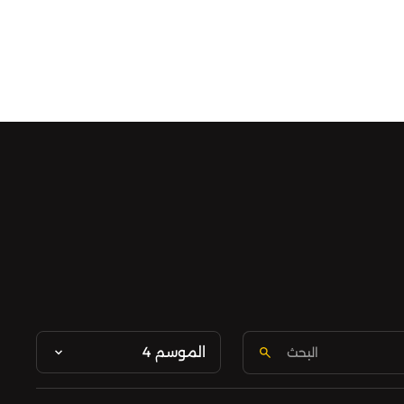
الموسم 4