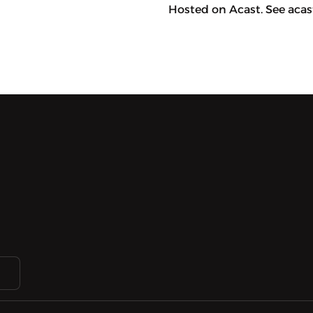
Hosted on Acast. See acast.com/pr