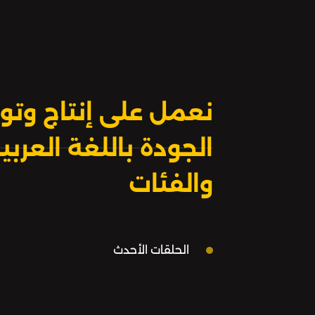
نعمل على إنتاج وتوز
الجودة باللغة العر
والفئات
الحلقات الأحدث