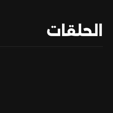
الحلقات