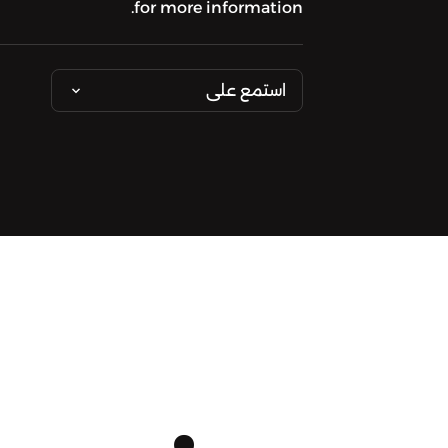
for more information.
استمع على