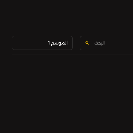
الموسم 1