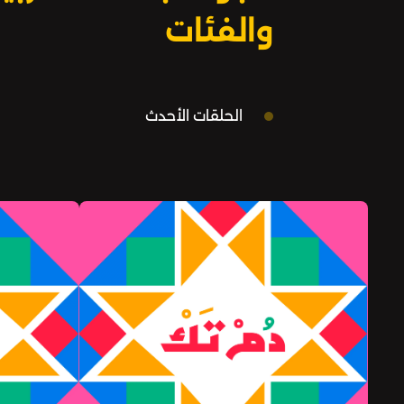
more information.
والفئات
الحلقات الأحدث