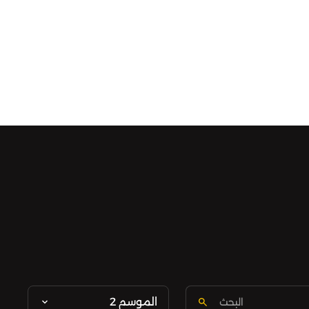
الموسم 2