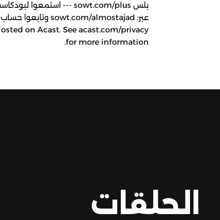
بلس sowt.com/plus --- استمع
عبر: sowt.com/almostajad و
osted on Acast. See acast.com/privacy
for more information.
الحلقات