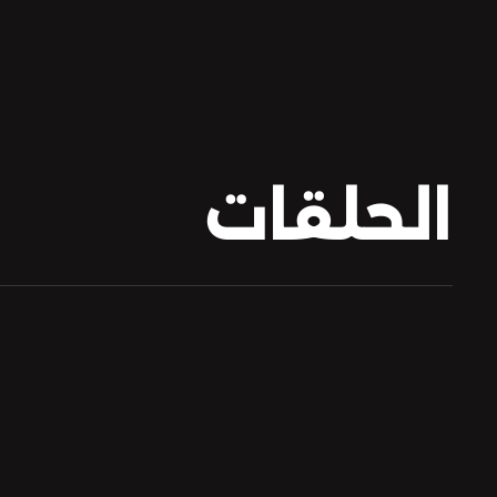
الحلقات