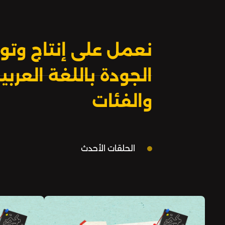
نعمل على إنتاج وتوز
الجودة باللغة العر
والفئات
الحلقات الأحدث