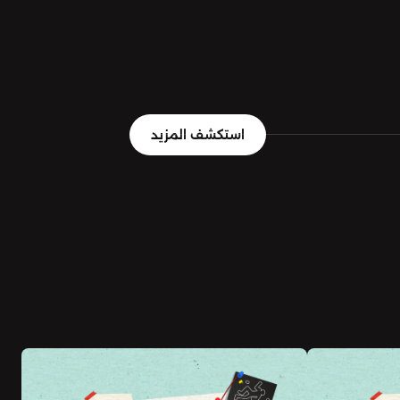
استكشف المزيد