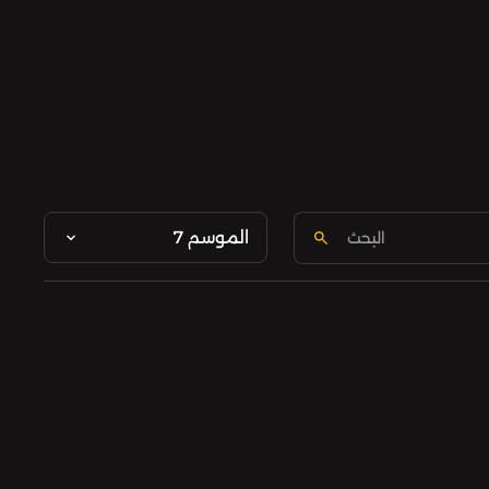
الموسم 7